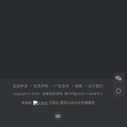
友链申请
免责声明
广告合作
地图
关于我们
Copyright © 2025 ·
侠聚阁资源网
豫ICP备2025113608号-2
本站由
又拍云
提供CDN与云存储服务