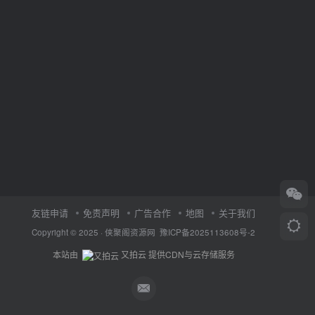
友链申请
免责声明
广告合作
地图
关于我们
Copyright © 2025 ·
侠聚阁资源网
豫ICP备2025113608号-2
本站由
又拍云
提供CDN与云存储服务