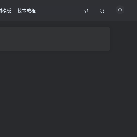
材模板
技术教程