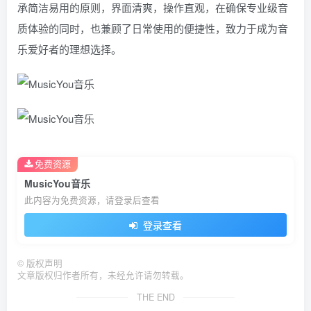
承简洁易用的原则，界面清爽，操作直观，在确保专业级音
质体验的同时，也兼顾了日常使用的便捷性，致力于成为音
乐爱好者的理想选择。
免费资源
MusicYou音乐
此内容为免费资源，请登录后查看
登录查看
©
版权声明
文章版权归作者所有，未经允许请勿转载。
THE END