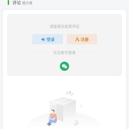
评论
抢沙发
请登录后发表评论
登录
注册
社交账号登录