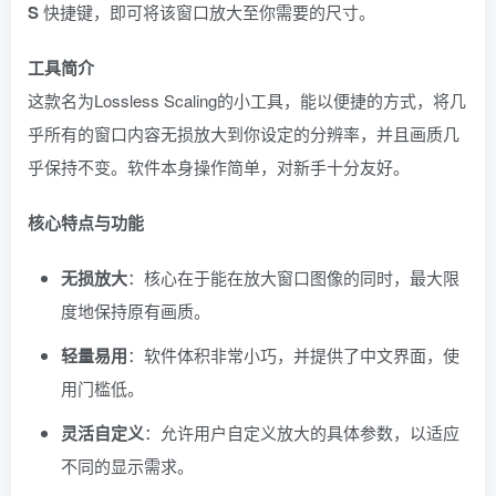
S
快捷键，即可将该窗口放大至你需要的尺寸。
工具简介
这款名为Lossless Scaling的小工具，能以便捷的方式，将几
乎所有的窗口内容无损放大到你设定的分辨率，并且画质几
乎保持不变。软件本身操作简单，对新手十分友好。
核心特点与功能
无损放大
：核心在于能在放大窗口图像的同时，最大限
度地保持原有画质。
轻量易用
：软件体积非常小巧，并提供了中文界面，使
用门槛低。
灵活自定义
：允许用户自定义放大的具体参数，以适应
不同的显示需求。