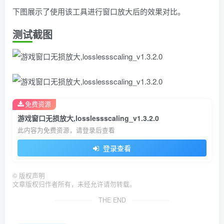
下图展示了使用该工具进行窗口放大后的效果对比。
测试截图
免费资源
游戏窗口无损放大,losslessscaling_v1.3.2.0
此内容为免费资源，请登录后查看
登录查看
©
版权声明
文章版权归作者所有，未经允许请勿转载。
THE END