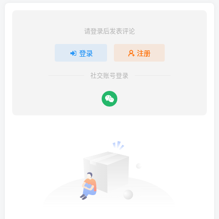
请登录后发表评论
登录
注册
社交账号登录