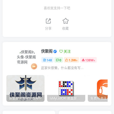
喜欢就支持一下吧
分享
收藏
侠聚阁
关注
148
0
1.3W+
138W+
这家伙很懒，什么都没有写...
侠聚阁资源网安卓APP
IsMyLcdOK 液晶屏检测工具 – 8种纯色+渐变测试 快速定位屏幕缺陷