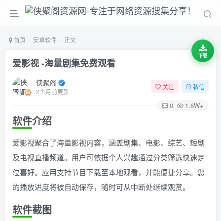
首页
安卓软件
正文
下载
爱影视 -海量剧集免费观看
侠聚阁
关注
私信
2个月前更新
0
1.6W+
软件介绍
爱影视聚合了海量影视内容，涵盖剧集、电影、综艺、短剧
及电视直播频道。用户可依据个人兴趣通过分类筛选快速定
位喜好。应用支持节目下载至本地观看，并能便捷分享。您
的播放进度将被自动保存，随时可从中断处继续观赏。
软件截图