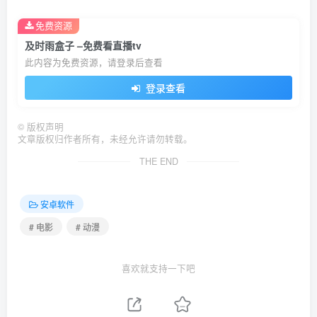
免费资源
及时雨盒子 –免费看直播tv
此内容为免费资源，请登录后查看
登录查看
©
版权声明
文章版权归作者所有，未经允许请勿转载。
THE END
安卓软件
# 电影
# 动漫
喜欢就支持一下吧