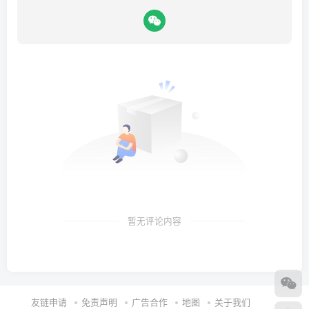
暂无评论内容
友链申请
免责声明
广告合作
地图
关于我们