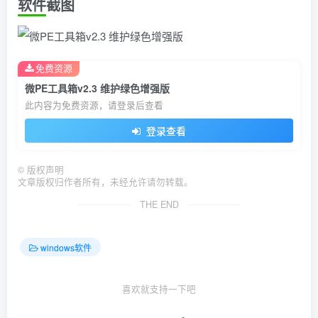
软件截图
免费资源
微PE工具箱v2.3 维护绿色增强版
此内容为免费资源，请登录后查看
登录查看
©
版权声明
文章版权归作者所有，未经允许请勿转载。
THE END
windows软件
喜欢就支持一下吧