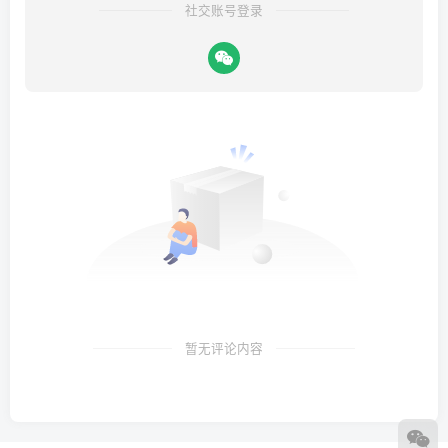
社交账号登录
暂无评论内容