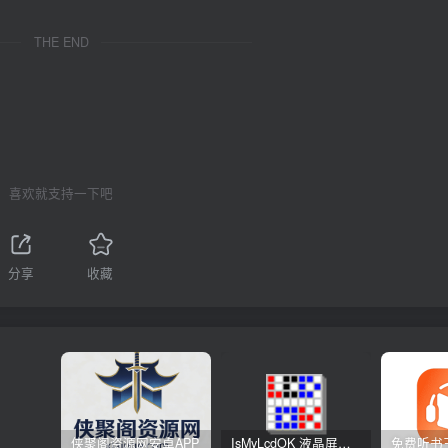
THE END
喜欢就支持一下吧
分享
收藏
侠聚阁资源网安卓APP
IsMyLcdOK 液晶屏检测工具 – 8种纯色+渐变测试 快速定位屏幕缺陷