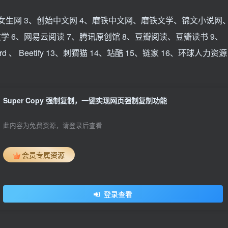
女生网 3、创始中文网 4、磨铁中文网、磨铁文学、锦文小说网
 6、网易云阅读 7、腾讯原创馆 8、豆瓣阅读、豆瓣读书 9、
rd 、 Beetify 13、刺猬猫 14、站酷 15、链家 16、环球人力资源
Super Copy 强制复制，一键实现网页强制复制功能
此内容为免费资源，请登录后查看
会员专属资源
登录查看