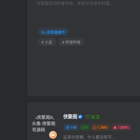
文章版权归作者所有，未经允许请勿转载。
浏览器插件
# 小说
# 哔哩哔哩
侠聚阁
关注
148
0
1.3W+
138W+
这家伙很懒，什么都没有写...