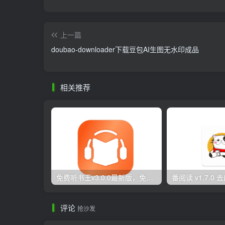
上一篇
doubao-downloader下载豆包AI生图无水印成品
相关推荐
免费听书王v3.0.0最新版，免费听书软件
评论
抢沙发