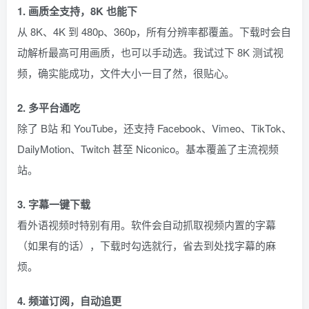
1. 画质全支持，8K 也能下
从 8K、4K 到 480p、360p，所有分辨率都覆盖。下载时会自
动解析最高可用画质，也可以手动选。我试过下 8K 测试视
频，确实能成功，文件大小一目了然，很贴心。
2. 多平台通吃
除了 B站 和 YouTube，还支持 Facebook、Vimeo、TikTok、
DailyMotion、Twitch 甚至 Niconico。基本覆盖了主流视频
站。
3. 字幕一键下载
看外语视频时特别有用。软件会自动抓取视频内置的字幕
（如果有的话），下载时勾选就行，省去到处找字幕的麻
烦。
4. 频道订阅，自动追更