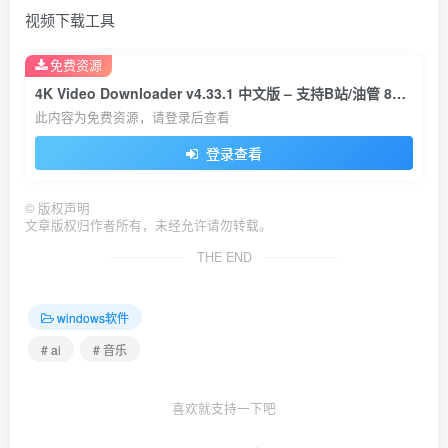
免费资源
4K Video Downloader v4.33.1 中文版 – 支持B站/油管 8K视频下载工具
此内容为免费资源，请登录后查看
登录查看
©
版权声明
文章版权归作者所有，未经允许请勿转载。
THE END
windows软件
# ai
# 音乐
喜欢就支持一下吧