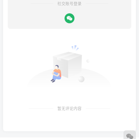
社交账号登录
暂无评论内容