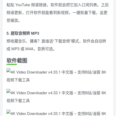
粘贴 YouTube 频道链接，软件就会把它加入订阅列表。之后
频道更新，打开软件就能看到新视频，一键批量下载，追更
党福音。
5. 提取音频转 MP3
想收藏音乐、播客？直接选“下载音频”模式，软件会自动转
成 MP3 或 M4A，音质可选。
软件截图