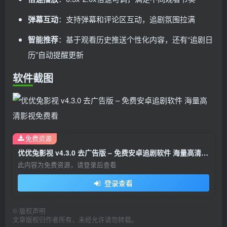
弹幕互动
：支持弹幕和评论区互动，追剧氛围拉满
智能推荐
：基于观看历史推送个性化内容，还有“追剧日
历”自动提醒更新
软件截图
免费资源
优优兔影视 v4.3.0 去广告版 – 免费安卓追剧软件 海量高清影视免费看
此内容为免费资源，请登录后查看
登录查看
©
版权声明
文章版权归作者所有，未经允许请勿转载。