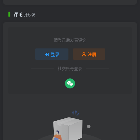
评论
抢沙发
请登录后发表评论
登录
注册
社交账号登录